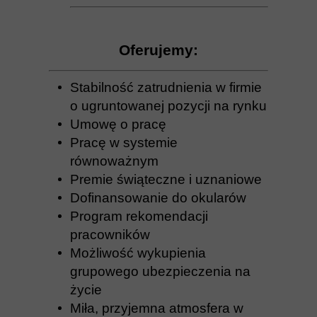
Oferujemy:
Stabilność zatrudnienia w firmie
o ugruntowanej pozycji na rynku
Umowę o pracę
Pracę w systemie
równoważnym
Premie świąteczne i uznaniowe
Dofinansowanie do okularów
Program rekomendacji
pracowników
Możliwość wykupienia
grupowego ubezpieczenia na
życie
Miła, przyjemna atmosfera w