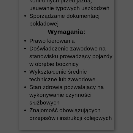
kontrolnych przed jazdą,
usuwanie typowych uszkodzeń
Sporządzanie dokumentacji
pokładowej
Wymagania:
Prawo kierowania
Doświadczenie zawodowe na
stanowisku prowadzący pojazdy
w obrębie bocznicy
Wykształcenie średnie
techniczne lub zawodowe
Stan zdrowia pozwalający na
wykonywanie czynności
służbowych
Znajomość obowiązujących
przepisów i instrukcji kolejowych