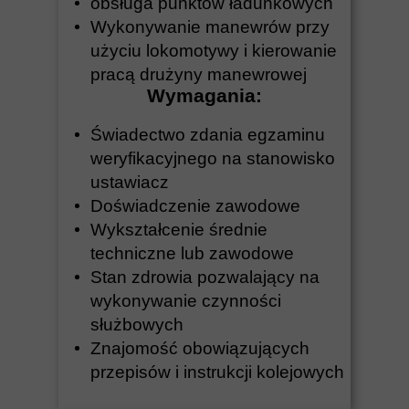
obsługa punktów ładunkowych
Wykonywanie manewrów przy
użyciu lokomotywy i kierowanie
pracą drużyny manewrowej
Wymagania:
Świadectwo zdania egzaminu
weryfikacyjnego na stanowisko
ustawiacz
Doświadczenie zawodowe
Wykształcenie średnie
techniczne lub zawodowe
Stan zdrowia pozwalający na
wykonywanie czynności
służbowych
Znajomość obowiązujących
przepisów i instrukcji kolejowych