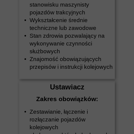
stanowisku maszynisty
pojazdów trakcyjnych
Wykształcenie średnie
techniczne lub zawodowe
Stan zdrowia pozwalający na
wykonywanie czynności
służbowych
Znajomość obowiązujących
przepisów i instrukcji kolejowych
Ustawiacz
Zakres obowiązków:
Zestawianie, łączenie i
rozłączanie pojazdów
kolejowych