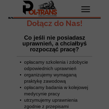
Dołącz do Nas!
Co jeśli nie posiadasz
uprawnień, a chciałbyś
rozpocząć pracę?
opłacamy szkolenia i zdobycie
odpowiednich uprawnień
organizujemy wymaganą
praktykę zawodową
opłacamy badania w kolejowej
medycynie pracy
utrzymujemy uprawnienia
zgodnie z przepisami