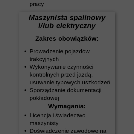
pracy
Maszynista spalinowy
i/lub elektryczny
Zakres obowiązków:
Prowadzenie pojazdów
trakcyjnych
Wykonywanie czynności
kontrolnych przed jazdą,
usuwanie typowych uszkodzeń
Sporządzanie dokumentacji
pokładowej
Wymagania:
Licencja i świadectwo
maszynisty
Doświadczenie zawodowe na