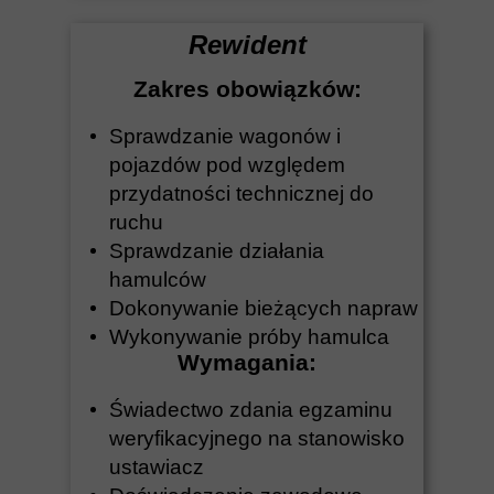
Rewident
Zakres obowiązków:
Sprawdzanie wagonów i
pojazdów pod względem
przydatności technicznej do
ruchu
Sprawdzanie działania
hamulców
Dokonywanie bieżących napraw
Wykonywanie próby hamulca
Wymagania:
Świadectwo zdania egzaminu
weryfikacyjnego na stanowisko
ustawiacz